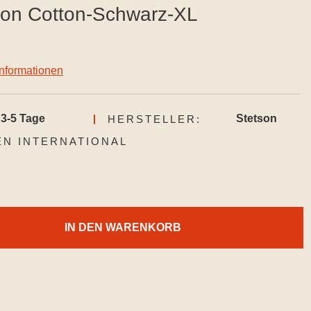
on Cotton-Schwarz-XL
informationen
3-5 Tage
Stetson
HERSTELLER:
AUSWÄHLEN
N INTERNATIONAL
IN DEN WARENKORB