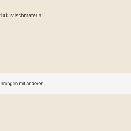
ial:
Mischmaterial
ahrungen mit anderen.