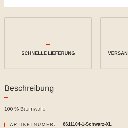
SCHNELLE LIEFERUNG
VERSAND
Beschreibung
100 % Baumwolle
6611104-1-Schwarz-XL
ARTIKELNUMER: