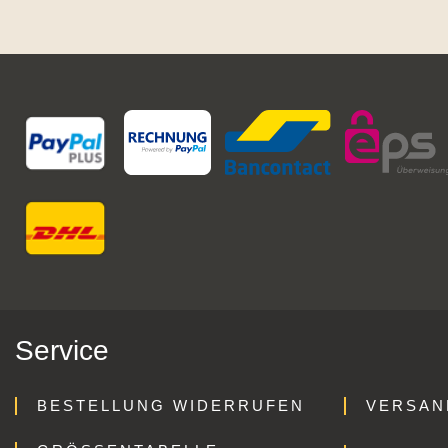
Service
BESTELLUNG WIDERRUFEN
VERSAN