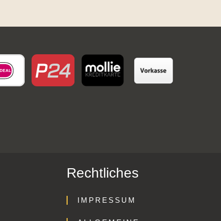
Rechtliches
IMPRESSUM