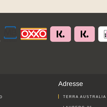
Adresse
TERRA AUSTRALIA
D