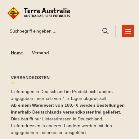
Home
Versand
VERSANDKOSTEN
Lieferungen in Deutschland im Produkt nicht anders
angegeben innerhalb von 4-5 Tagen abgewickelt.
Ab einem Warenwert von 100,- € werden Bestellungen
innerhalb Deutschlands versandkostenfrei geliefert.
Dies betrifft nur Lieferadressen in Deutschland,
Lieferadressen in anderen Ländern werden mit den
angegebenen Lieferkosten ausgeführt.