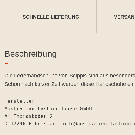
SCHNELLE LIEFERUNG
VERSAND
Beschreibung
Die Lederhandschuhe von Scippis sind aus besonders
Schon nach kurzer Zeit werden diese Handschuhe ein u
Hersteller

Australian Fashion House GmbH

Am Thomasboden 2

D-97246 Eibelstadt info@australien-fashion.