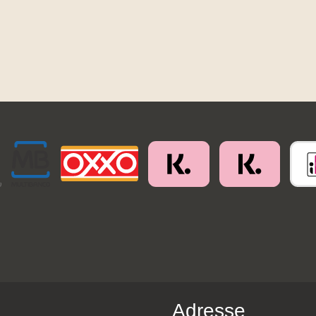
Adresse