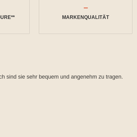
URE**
MARKENQUALITÄT
ch sind sie sehr bequem und angenehm zu tragen.