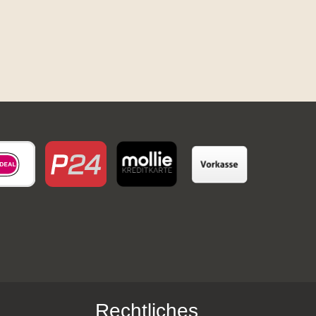
Rechtliches