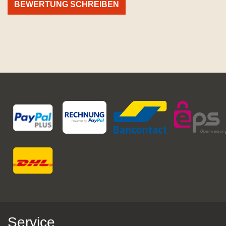
BEWERTUNG SCHREIBEN
Service