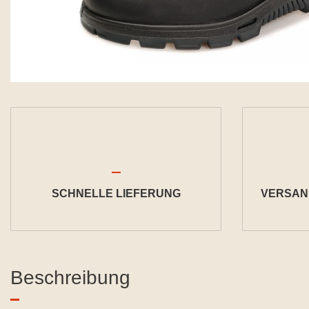
SCHNELLE LIEFERUNG
VERSAND
Beschreibung