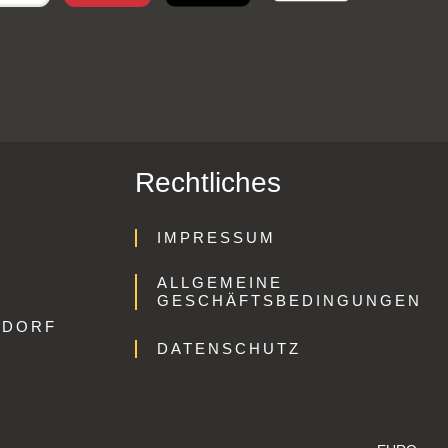
Rechtliches
IMPRESSUM
ALLGEMEINE
GESCHÄFTSBEDINGUNGEN
GDORF
DATENSCHUTZ