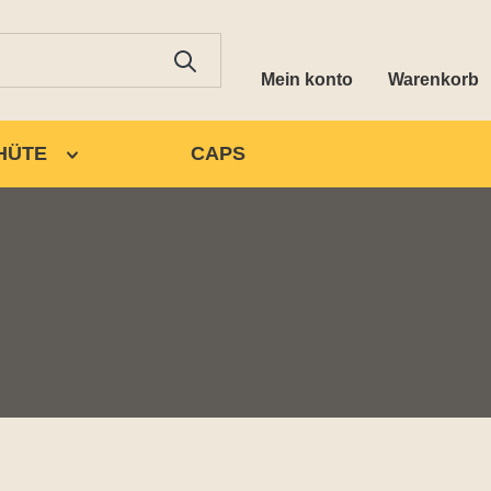
Mein konto
Warenkorb
HÜTE
CAPS