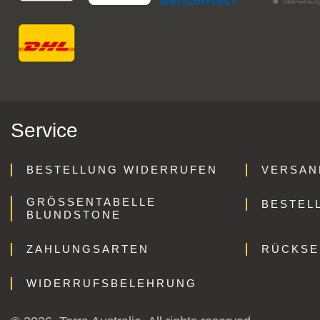
Service
BESTELLUNG WIDERRUFEN
VERSAN
GRÖSSENTABELLE B
BESTEL
LUNDSTONE
ZAHLUNGSARTEN
RÜCKS
WIDERRUFSBELEHRUNG