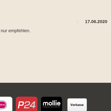
17.06.2020
h nur empfehlen.