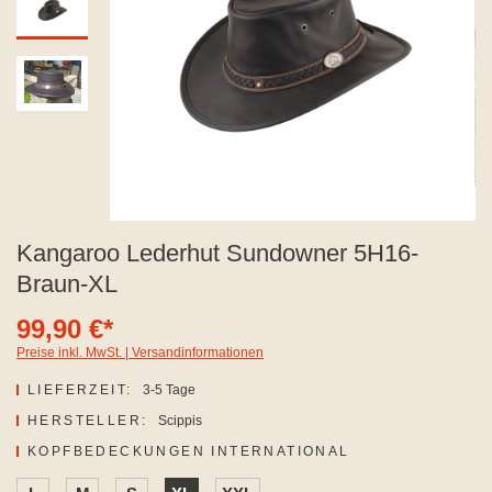
Kangaroo Lederhut Sundowner 5H16-
Braun-XL
99,90 €*
Preise inkl. MwSt. | Versandinformationen
LIEFERZEIT:
3-5 Tage
HERSTELLER:
Scippis
AUSWÄHLEN
KOPFBEDECKUNGEN INTERNATIONAL