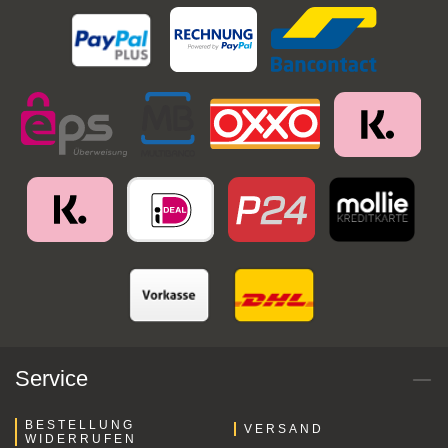
Service
BESTELLUNG
VERSAND
WIDERRUFEN