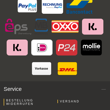
Service
BESTELLUNG
VERSAND
WIDERRUFEN