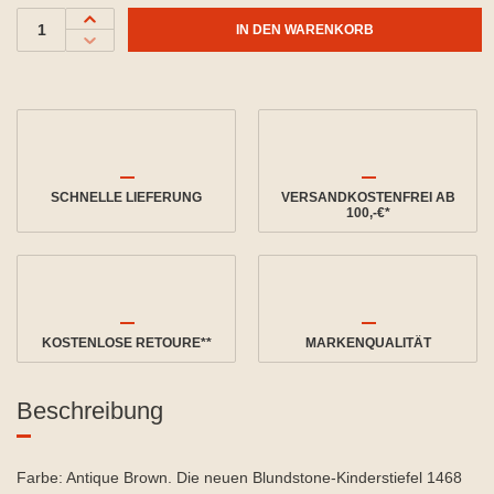
IN DEN WARENKORB
SCHNELLE LIEFERUNG
VERSANDKOSTENFREI AB
100,-€*
KOSTENLOSE RETOURE**
MARKENQUALITÄT
Beschreibung
Farbe: Antique Brown. Die neuen Blundstone-Kinderstiefel 1468