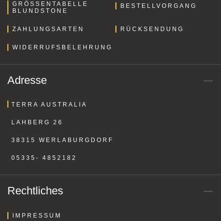
GRÖSSENTABELLE B
BESTELLVORGANG
LUNDSTONE
ZAHLUNGSARTEN
RÜCKSENDUNG
WIDERRUFSBELEHRUNG
Adresse
TERRA AUSTRALIA
LAHBERG 26
38315 WERLABURGDORF
05335- 4852182
Rechtliches
IMPRESSUM