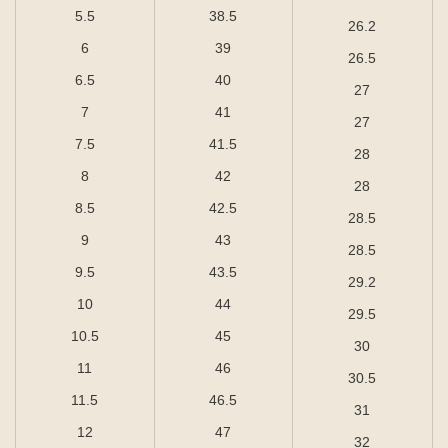
5.5
38.5
26.2
6
39
26.5
6.5
40
27
7
41
27
7.5
41.5
28
8
42
28
8.5
42.5
28.5
9
43
28.5
9.5
43.5
29.2
10
44
29.5
10.5
45
30
11
46
30.5
11.5
46.5
31
12
47
32