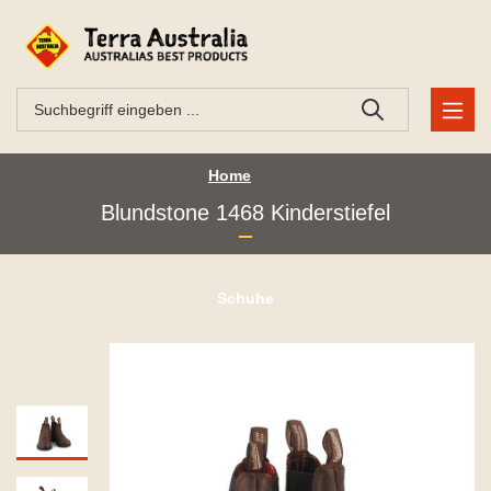
Home
Blundstone 1468 Kinderstiefel
Schuhe