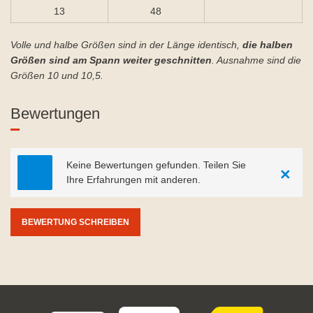
13
48
Volle und halbe Größen sind in der Länge identisch,
die halben
Größen sind am Spann weiter geschnitten
. Ausnahme sind die
Größen 10 und 10,5.
Bewertungen
Keine Bewertungen gefunden. Teilen Sie
×
Ihre Erfahrungen mit anderen.
BEWERTUNG SCHREIBEN