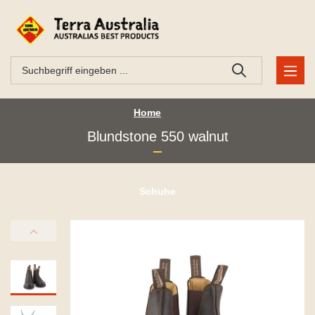
Home
Blundstone 550 walnut
Schuhe