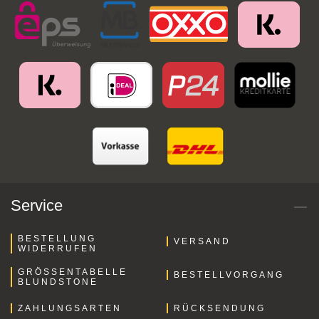
Service
BESTELLUNG
VERSAND
WIDERRUFEN
GRÖSSENTABELLE B
BESTELLVORGANG
LUNDSTONE
ZAHLUNGSARTEN
RÜCKSENDUNG