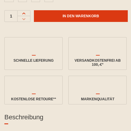
IN DEN WARENKORB
SCHNELLE LIEFERUNG
VERSANDKOSTENFREI AB
100,-€*
KOSTENLOSE RETOURE**
MARKENQUALITÄT
Beschreibung