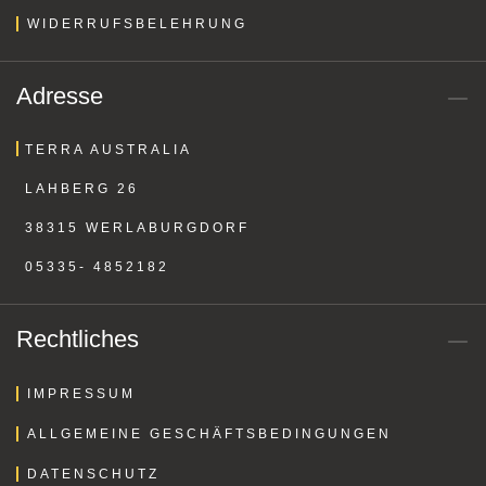
WIDERRUFSBELEHRUNG
Adresse
TERRA AUSTRALIA
LAHBERG 26
38315 WERLABURGDORF
05335- 4852182
Rechtliches
IMPRESSUM
ALLGEMEINE GESCHÄFTSBEDINGUNGEN
DATENSCHUTZ