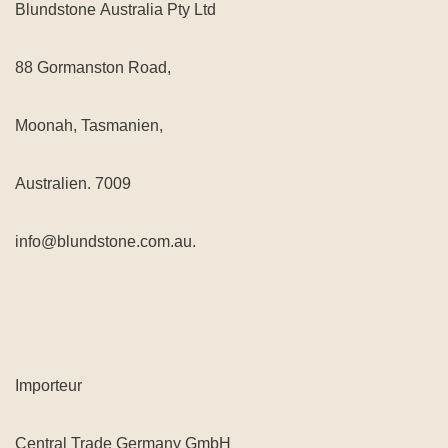
Blundstone Australia Pty Ltd
88 Gormanston Road,
Moonah, Tasmanien,
Australien. 7009
info@blundstone.com.au.
Importeur
Central Trade Germany GmbH