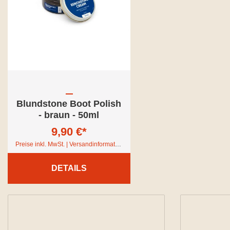
Blundstone Boot Polish
- braun - 50ml
9,90 €*
Preise inkl. MwSt. | Versandinformationen
DETAILS