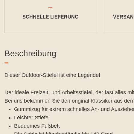
SCHNELLE LIEFERUNG
VERSAND
Beschreibung
Dieser Outdoor-Stiefel ist eine Legende!
Der ideale Freizeit- und Arbeitsstiefel, der fast alle
Bei uns bekommen Sie den original Klassiker aus de
Gummizug für extrem schnelles An- und Ausziehe
Leichter Stiefel
Bequemes Fußbett