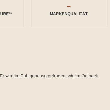
URE**
MARKENQUALITÄT
uh. Er wird im Pub genauso getragen, wie im Outback.