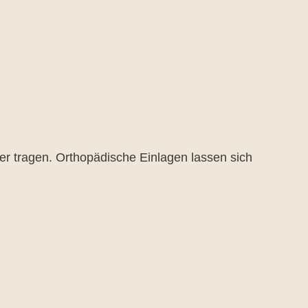
ter tragen. Orthopädische Einlagen lassen sich