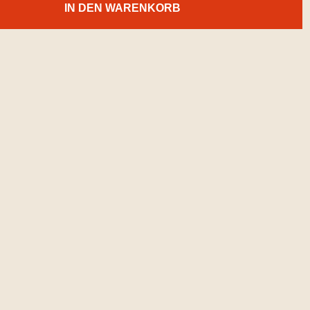
IN DEN WARENKORB