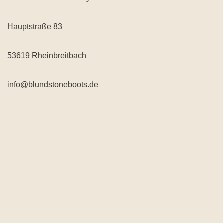
Hauptstraße 83
53619 Rheinbreitbach
info@blundstoneboots.de