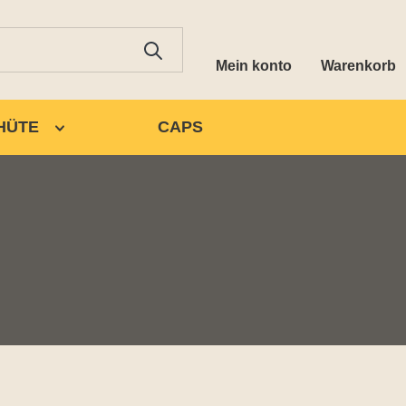
Mein konto
Warenkorb
HÜTE
CAPS