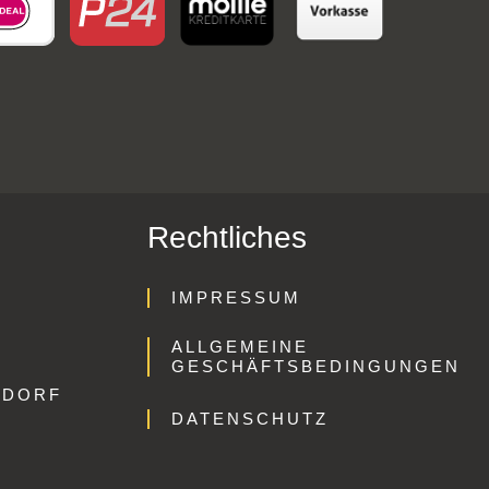
Rechtliches
IMPRESSUM
ALLGEMEINE
GESCHÄFTSBEDINGUNGEN
GDORF
DATENSCHUTZ