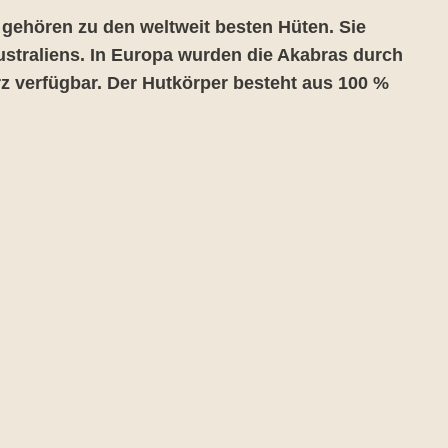
 gehören zu den weltweit besten Hüten. Sie
straliens. In Europa wurden die Akabras durch
z verfügbar. Der Hutkörper besteht aus 100 %