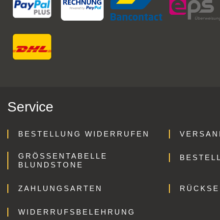
Service
BESTELLUNG WIDERRUFEN
VERSAN
GRÖSSENTABELLE B
BESTEL
LUNDSTONE
ZAHLUNGSARTEN
RÜCKS
WIDERRUFSBELEHRUNG