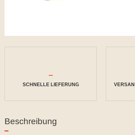
SCHNELLE LIEFERUNG
VERSAND
Beschreibung