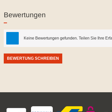
Bewertungen
Keine Bewertungen gefunden. Teilen Sie Ihre Erf
BEWERTUNG SCHREIBEN