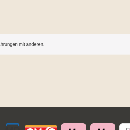
ahrungen mit anderen.