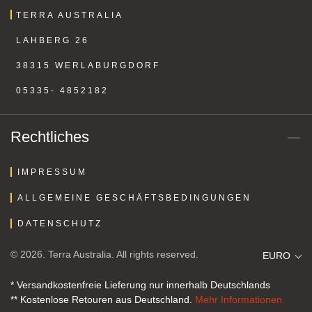
TERRA AUSTRALIA
LAHBERG 26
38315 WERLABURGDORF
05335- 4852182
Rechtliches
IMPRESSUM
ALLGEMEINE GESCHÄFTSBEDINGUNGEN
DATENSCHUTZ
© 2026. Terra Australia. All rights reserved.
EURO
* Versandkostenfreie Lieferung nur innerhalb Deutschlands
** Kostenlose Retouren aus Deutschland.
Mehr Informationen