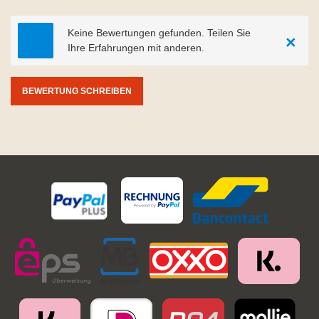
Keine Bewertungen gefunden. Teilen Sie
×
Ihre Erfahrungen mit anderen.
BEWERTUNG SCHREIBEN