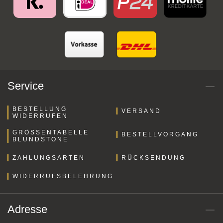
Service
BESTELLUNG
VERSAND
WIDERRUFEN
GRÖSSENTABELLE B
BESTELLVORGANG
LUNDSTONE
ZAHLUNGSARTEN
RÜCKSENDUNG
WIDERRUFSBELEHRUNG
Adresse