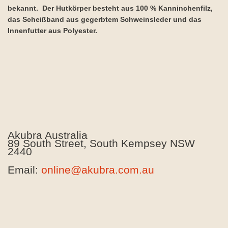
bekannt. Der Hutkörper besteht aus 100 % Kanninchenfilz,
das Scheißband aus gegerbtem Schweinsleder und das
Innenfutter aus Polyester.
Akubra Australia
89 South Street, South Kempsey NSW
2440
Email:
online@akubra.com.au