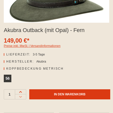
Akubra Outback (mit Opal) - Fern
149,00 €*
Preise inkl. MwSt. | Versandinformationen
LIEFERZEIT:
3-5 Tage
HERSTELLER:
Akubra
AUSWÄHLEN
KOPFBEDECKUNG METRISCH
56
IN DEN WARENKORB