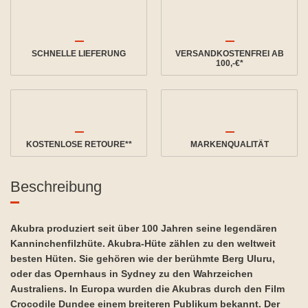
SCHNELLE LIEFERUNG
VERSANDKOSTENFREI AB
100,-€*
KOSTENLOSE RETOURE**
MARKENQUALITÄT
Beschreibung
Akubra produziert seit über 100 Jahren seine legendären
Kanninchenfilzhüte. Akubra-Hüte zählen zu den weltweit
besten Hüten. Sie gehören wie der berühmte Berg Uluru,
oder das Opernhaus in Sydney zu den Wahrzeichen
Australiens. In Europa wurden die Akubras durch den Film
Crocodile Dundee einem breiteren Publikum bekannt. Der