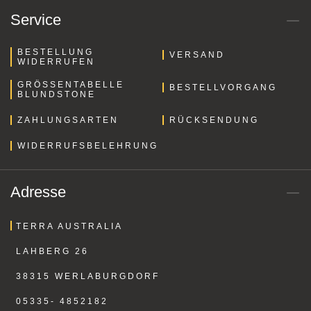
Service
BESTELLUNG
VERSAND
WIDERRUFEN
GRÖSSENTABELLE B
BESTELLVORGANG
LUNDSTONE
ZAHLUNGSARTEN
RÜCKSENDUNG
WIDERRUFSBELEHRUNG
Adresse
TERRA AUSTRALIA
LAHBERG 26
38315 WERLABURGDORF
05335- 4852182