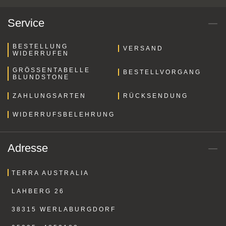
Service
BESTELLUNG
VERSAND
WIDERRUFEN
GRÖSSENTABELLE B
BESTELLVORGANG
LUNDSTONE
ZAHLUNGSARTEN
RÜCKSENDUNG
WIDERRUFSBELEHRUNG
Adresse
TERRA AUSTRALIA
LAHBERG 26
38315 WERLABURGDORF