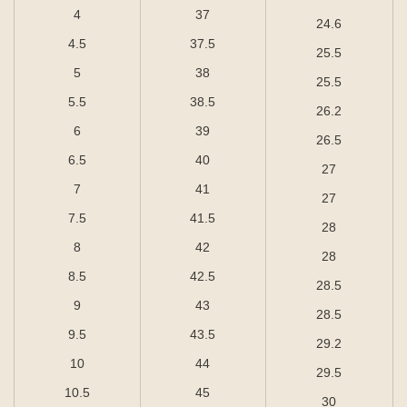
4
37
24.6
4.5
37.5
25.5
5
38
25.5
5.5
38.5
26.2
6
39
26.5
6.5
40
27
7
41
27
7.5
41.5
28
8
42
28
8.5
42.5
28.5
9
43
28.5
9.5
43.5
29.2
10
44
29.5
10.5
45
30