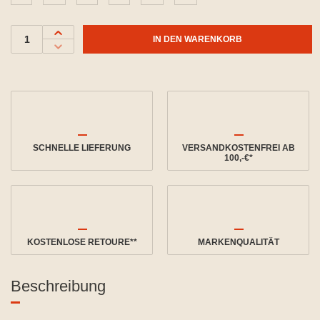
IN DEN WARENKORB
SCHNELLE LIEFERUNG
VERSANDKOSTENFREI AB
100,-€*
KOSTENLOSE RETOURE**
MARKENQUALITÄT
Beschreibung