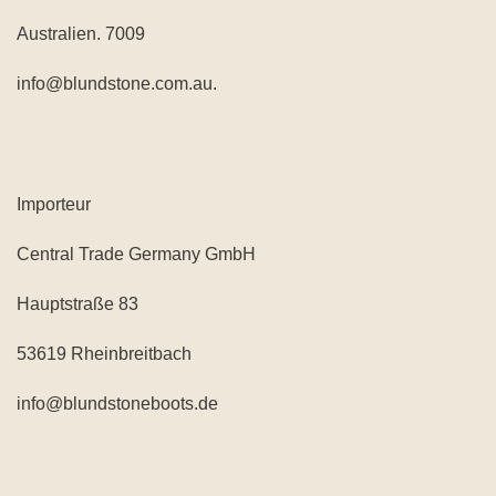
Australien. 7009
info@blundstone.com.au.
Importeur
Central Trade Germany GmbH
Hauptstraße 83
53619 Rheinbreitbach
info@blundstoneboots.de