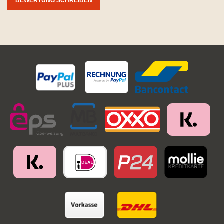
BEWERTUNG SCHREIBEN