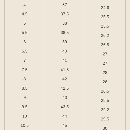
4
37
24.6
4.5
37.5
25.5
5
38
25.5
5.5
38.5
26.2
6
39
26.5
6.5
40
27
7
41
27
7.5
41.5
28
8
42
28
8.5
42.5
28.5
9
43
28.5
9.5
43.5
29.2
10
44
29.5
10.5
45
30