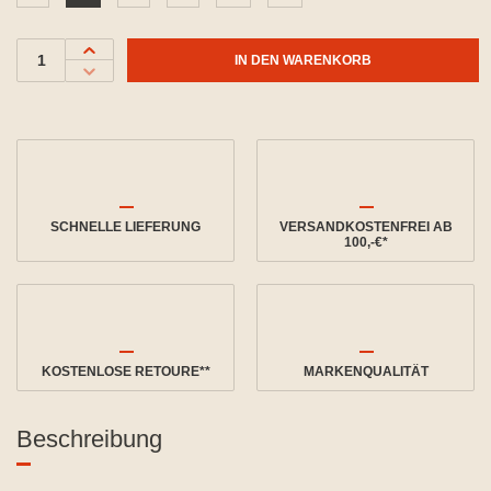
IN DEN WARENKORB
SCHNELLE LIEFERUNG
VERSANDKOSTENFREI AB
100,-€*
KOSTENLOSE RETOURE**
MARKENQUALITÄT
Beschreibung