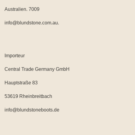
Australien. 7009
info@blundstone.com.au.
Importeur
Central Trade Germany GmbH
Hauptstraße 83
53619 Rheinbreitbach
info@blundstoneboots.de