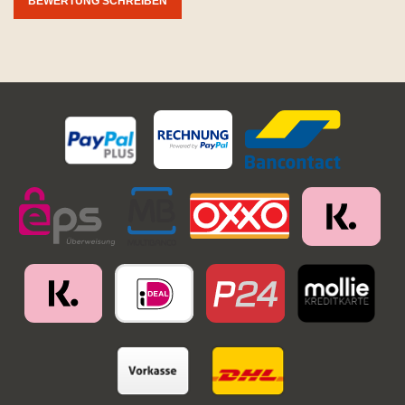
BEWERTUNG SCHREIBEN