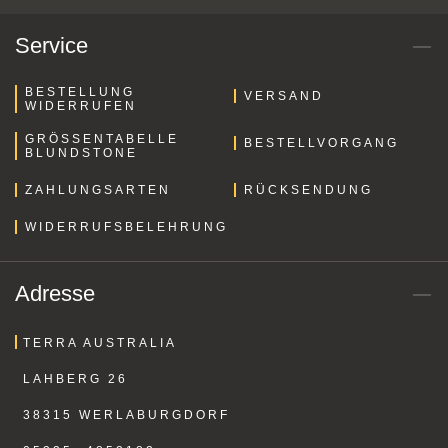
Service
BESTELLUNG
VERSAND
WIDERRUFEN
GRÖSSENTABELLE B
BESTELLVORGANG
LUNDSTONE
ZAHLUNGSARTEN
RÜCKSENDUNG
WIDERRUFSBELEHRUNG
Adresse
TERRA AUSTRALIA
LAHBERG 26
38315 WERLABURGDORF