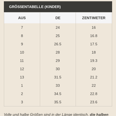
GRÖSSENTABELLE (KINDER)
AUS
DE
ZENTIMETER
7
24
16
8
25
16.8
9
26.5
17.5
10
28
18
11
29
19.3
12
30
20
13
31.5
21.2
1
33
22
2
34.5
22.8
3
35.5
23.6
Volle und halbe Größen sind in der Länge identisch,
die halben