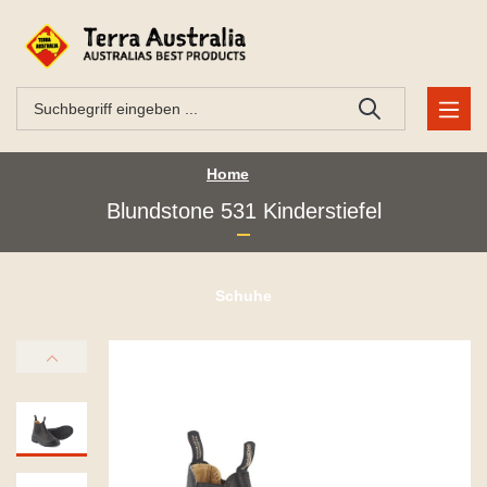
Home
Blundstone 531 Kinderstiefel
Schuhe