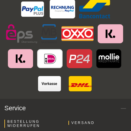
Service
BESTELLUNG
VERSAND
WIDERRUFEN