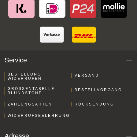
Service
BESTELLUNG
VERSAND
WIDERRUFEN
GRÖSSENTABELLE B
BESTELLVORGANG
LUNDSTONE
ZAHLUNGSARTEN
RÜCKSENDUNG
WIDERRUFSBELEHRUNG
Adresse