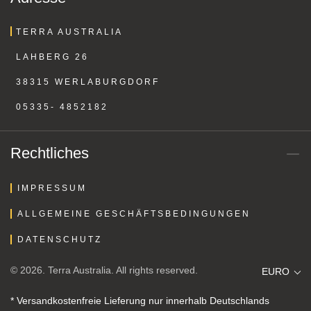
TERRA AUSTRALIA
LAHBERG 26
38315 WERLABURGDORF
05335- 4852182
Rechtliches
IMPRESSUM
ALLGEMEINE GESCHÄFTSBEDINGUNGEN
DATENSCHUTZ
© 2026. Terra Australia. All rights reserved.
EURO
* Versandkostenfreie Lieferung nur innerhalb Deutschlands