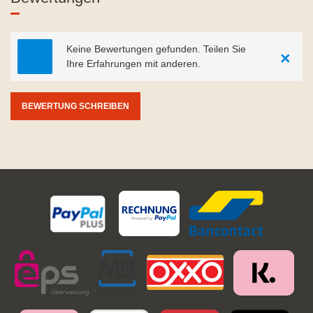
Keine Bewertungen gefunden. Teilen Sie
×
Ihre Erfahrungen mit anderen.
BEWERTUNG SCHREIBEN