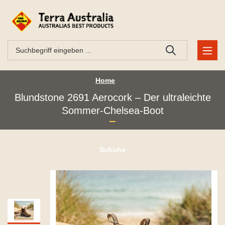
Home
Blundstone 2691 Aerocork – Der ultraleichte
Sommer-Chelsea-Boot
Schuhe