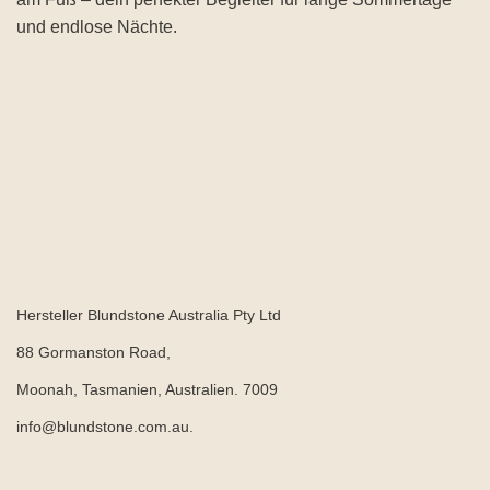
und endlose Nächte.
Hersteller Blundstone Australia Pty Ltd
88 Gormanston Road,
Moonah, Tasmanien, Australien. 7009
info@blundstone.com.au.