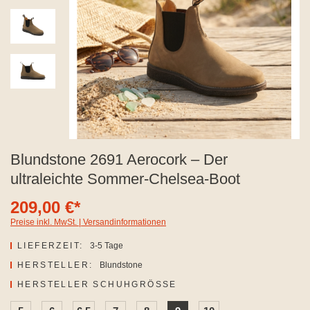
Blundstone 2691 Aerocork – Der
ultraleichte Sommer-Chelsea-Boot
209,00 €*
Preise inkl. MwSt. | Versandinformationen
LIEFERZEIT:
3-5 Tage
HERSTELLER:
Blundstone
AUSWÄHLEN
HERSTELLER SCHUHGRÖSSE