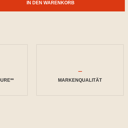
IN DEN WARENKORB
URE**
MARKENQUALITÄT