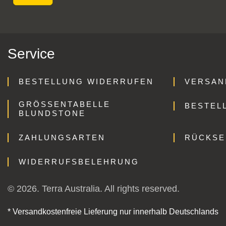
Service
BESTELLUNG WIDERRUFEN
VERSAN
GRÖSSENTABELLE B
BESTEL
LUNDSTONE
ZAHLUNGSARTEN
RÜCKS
WIDERRUFSBELEHRUNG
© 2026. Terra Australia. All rights reserved.
* Versandkostenfreie Lieferung nur innerhalb Deutschlands