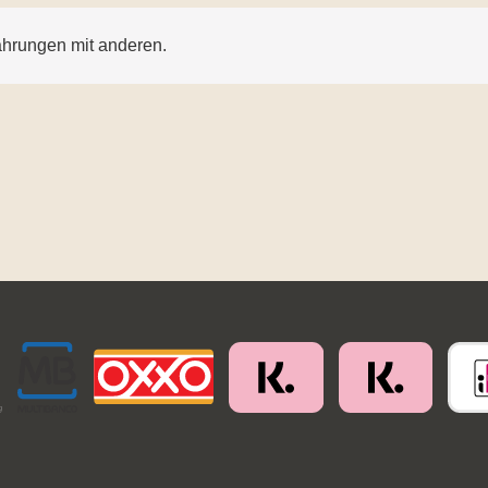
ahrungen mit anderen.