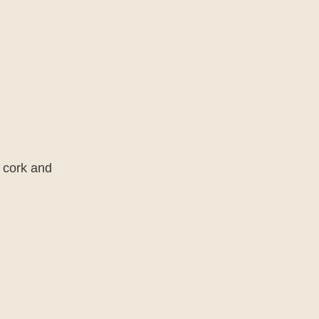
 cork and