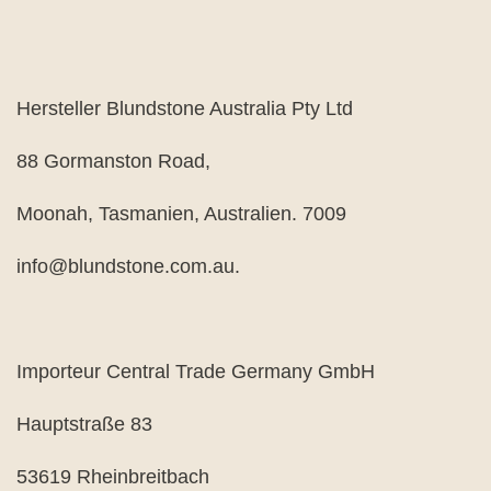
Hersteller Blundstone Australia Pty Ltd
88 Gormanston Road,
Moonah, Tasmanien, Australien. 7009
info@blundstone.com.au.
Importeur Central Trade Germany GmbH
Hauptstraße 83
53619 Rheinbreitbach