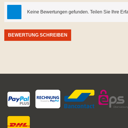
Keine Bewertungen gefunden. Teilen Sie Ihre Erf
BEWERTUNG SCHREIBEN