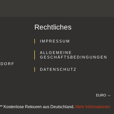
Rechtliches
IMPRESSUM
ALLGEMEINE
GESCHÄFTSBEDINGUNGEN
GDORF
DATENSCHUTZ
EURO
** Kostenlose Retouren aus Deutschland.
Mehr Informationen