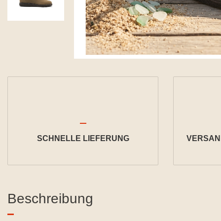
SCHNELLE LIEFERUNG
VERSAND
Beschreibung